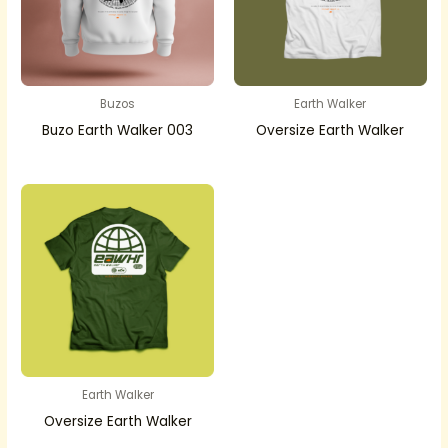
Buzos
Earth Walker
Buzo Earth Walker 003
Oversize Earth Walker
Earth Walker
Oversize Earth Walker