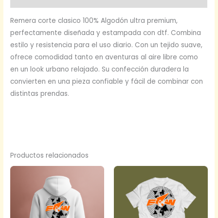
Remera corte clasico 100% Algodón ultra premium,
perfectamente diseñada y estampada con dtf. Combina
estilo y resistencia para el uso diario. Con un tejido suave,
ofrece comodidad tanto en aventuras al aire libre como
en un look urbano relajado. Su confección duradera la
convierten en una pieza confiable y fácil de combinar con
distintas prendas.
Productos relacionados