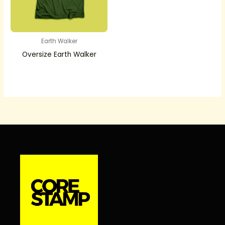
Earth Walker
Oversize Earth Walker