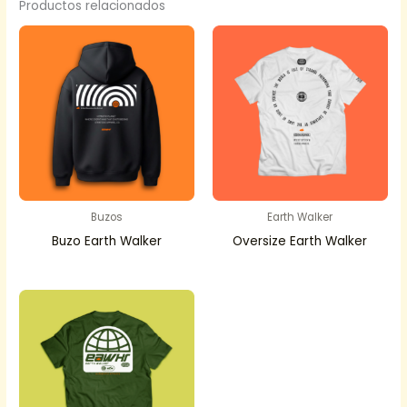
Productos relacionados
Buzos
Earth Walker
Buzo Earth Walker
Oversize Earth Walker