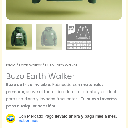
Inicio
/
Earth Walker
/ Buzo Earth Walker
Buzo Earth Walker
Buzo de frisa invisible:
Fabricado con
materiales
premium
, suave al tacto, duradero, resistente y es ideal
para uso diario y lavados frecuentes.
¡Tu nuevo favorito
para cualquier ocasión!
Con Mercado Pago
llévalo ahora y paga mes a mes
.
Saber más