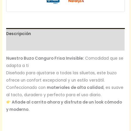
Descripción
Información adicional
Nuestro Buzo Canguro Frisa Invisible:
Comodidad que se
adapta a ti
Diseñado para ajustarse a todas las siluetas, este buzo
ofrece un confort excepcional y un estilo versátil.
Confeccionado con
materiales de alta calidad
, es suave
al tacto, duradero y perfecto para el uso diario.
Añade al carrito ahora y disfruta de un look cómodo
y moderno.